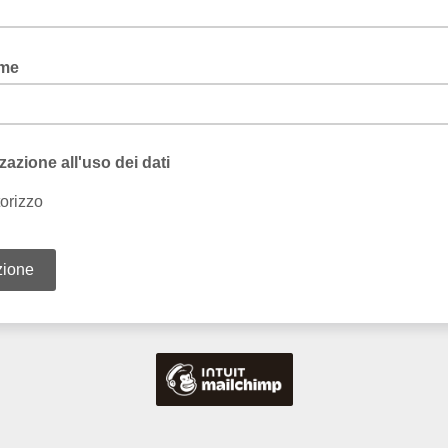
ome
zazione all'uso dei dati
orizzo